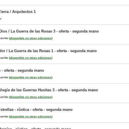
ierra / Arquitectos 1
ar
Dios / La Guerra de las Rosas 3 - oferta - segunda mano
arrito
(
disponible en otras ediciones
)
dor / La Guerra de las Rosas 1 - oferta - segunda mano
arrito
(
disponible en otras ediciones
)
 - oferta - segunda mano
arrito
(
disponible en otras ediciones
)
ilogía de las Guerras Husitas 3 - oferta - segunda mano
arrito
(
disponible en otras ediciones
)
strellas - rústica - oferta - segunda mano
arrito
(
disponible en otras ediciones
)