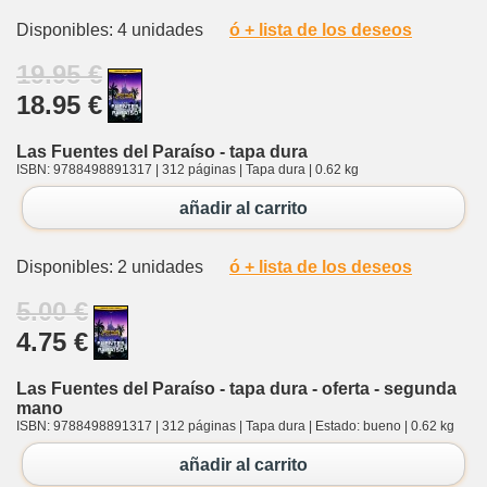
Disponibles: 4 unidades
ó + lista de los deseos
19.95 €
18.95 €
Las Fuentes del Paraíso - tapa dura
ISBN: 9788498891317 | 312 páginas | Tapa dura | 0.62 kg
añadir al carrito
Disponibles: 2 unidades
ó + lista de los deseos
5.00 €
4.75 €
Las Fuentes del Paraíso - tapa dura - oferta - segunda
mano
ISBN: 9788498891317 | 312 páginas | Tapa dura | Estado: bueno | 0.62 kg
añadir al carrito