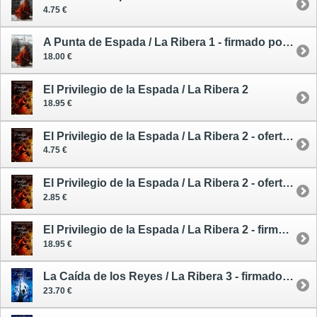
4.75 €
A Punta de Espada / La Ribera 1 - firmado por la autora
18.00 €
El Privilegio de la Espada / La Ribera 2
18.95 €
El Privilegio de la Espada / La Ribera 2 - oferta - segunda mano
4.75 €
El Privilegio de la Espada / La Ribera 2 - oferta - segunda mano
2.85 €
El Privilegio de la Espada / La Ribera 2 - firmado por la autora
18.95 €
La Caída de los Reyes / La Ribera 3 - firmado por las autoras
23.70 €