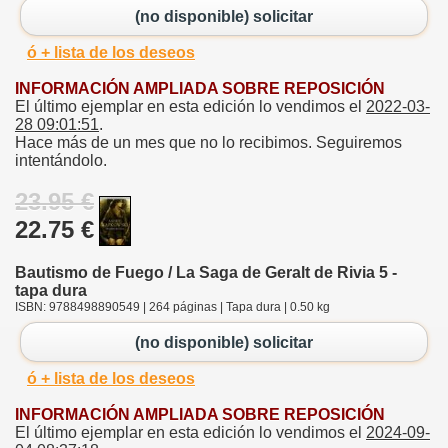
(no disponible) solicitar
ó + lista de los deseos
INFORMACIÓN AMPLIADA SOBRE REPOSICIÓN
El último ejemplar en esta edición lo vendimos el
2022-03-
28 09:01:51
.
Hace más de un mes que no lo recibimos. Seguiremos
intentándolo.
23.95 €
22.75 €
Bautismo de Fuego / La Saga de Geralt de Rivia 5 -
tapa dura
ISBN: 9788498890549 | 264 páginas | Tapa dura | 0.50 kg
(no disponible) solicitar
ó + lista de los deseos
INFORMACIÓN AMPLIADA SOBRE REPOSICIÓN
El último ejemplar en esta edición lo vendimos el
2024-09-