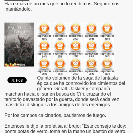
Hace más de un mes que no lo recibimos. Seguiremos
intentándolo.
Quinto volumen de la saga de fantasía
épica que ha conmovido los cimientos del
género. Geralt, Jaskier y compañía
marchan hacia el sur en busca de Ciri, cruzando el
territorio devastado por la guerra, donde será cada vez
más difícil distinguir a los amigos de los enemigos.
Por los campos calcinados, bautismos de fuego.
Entonces le dijo la profetisa al brujo: "Este consejo te doy:
ponte botas de yerro, toma en la mano un bastón de yerro.