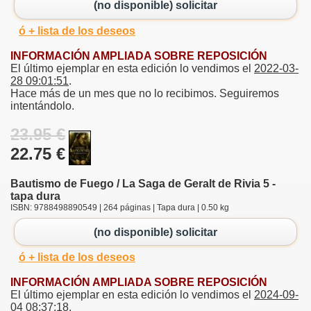
(no disponible) solicitar
ó + lista de los deseos
INFORMACIÓN AMPLIADA SOBRE REPOSICIÓN
El último ejemplar en esta edición lo vendimos el
2022-03-
28 09:01:51
.
Hace más de un mes que no lo recibimos. Seguiremos
intentándolo.
23.95 €
22.75 €
Bautismo de Fuego / La Saga de Geralt de Rivia 5 -
tapa dura
ISBN: 9788498890549 | 264 páginas | Tapa dura | 0.50 kg
(no disponible) solicitar
ó + lista de los deseos
INFORMACIÓN AMPLIADA SOBRE REPOSICIÓN
El último ejemplar en esta edición lo vendimos el
2024-09-
04 08:37:18
.