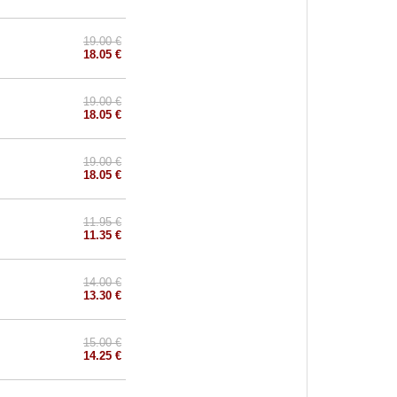
19.00 €
18.05 €
19.00 €
18.05 €
19.00 €
18.05 €
11.95 €
11.35 €
14.00 €
13.30 €
15.00 €
14.25 €