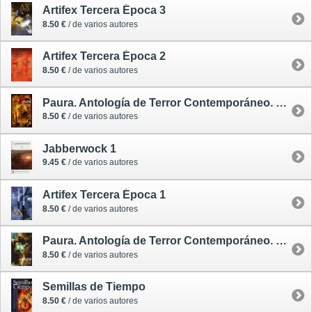
Artifex Tercera Época 3
8.50 €
/ de varios autores
Artifex Tercera Época 2
8.50 €
/ de varios autores
Paura. Antología de Terror Contemporáneo. Volumen 2
8.50 €
/ de varios autores
Jabberwock 1
9.45 €
/ de varios autores
Artifex Tercera Época 1
8.50 €
/ de varios autores
Paura. Antología de Terror Contemporáneo. Volumen 1
8.50 €
/ de varios autores
Semillas de Tiempo
8.50 €
/ de varios autores