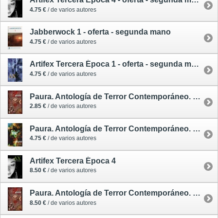
4.75 €
/ de varios autores
Jabberwock 1 - oferta - segunda mano
4.75 €
/ de varios autores
Artifex Tercera Época 1 - oferta - segunda mano
4.75 €
/ de varios autores
Paura. Antología de Terror Contemporáneo. Volumen 3 - oferta - segunda mano
2.85 €
/ de varios autores
Paura. Antología de Terror Contemporáneo. Volumen 1 - oferta - segunda mano
4.75 €
/ de varios autores
Artifex Tercera Época 4
8.50 €
/ de varios autores
Paura. Antología de Terror Contemporáneo. Volumen 3
8.50 €
/ de varios autores