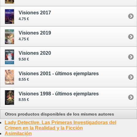
Visiones 2017
4.75 €
Visiones 2019
4.75 €
Visiones 2020
9.50 €
Visiones 2001 - últimos ejemplares
8.55 €
Visiones 1998 - últimos ejemplares
8.55 €
Otros productos disponibles de los mismos autores
Lady Detective. Las Primeras Investigadoras del
Crimen en la Realidad y la Ficción
Asimilación