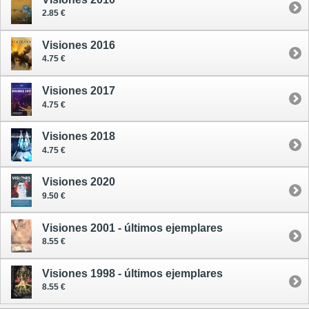
2.85 €
Visiones 2016
4.75 €
Visiones 2017
4.75 €
Visiones 2018
4.75 €
Visiones 2020
9.50 €
Visiones 2001 - últimos ejemplares
8.55 €
Visiones 1998 - últimos ejemplares
8.55 €