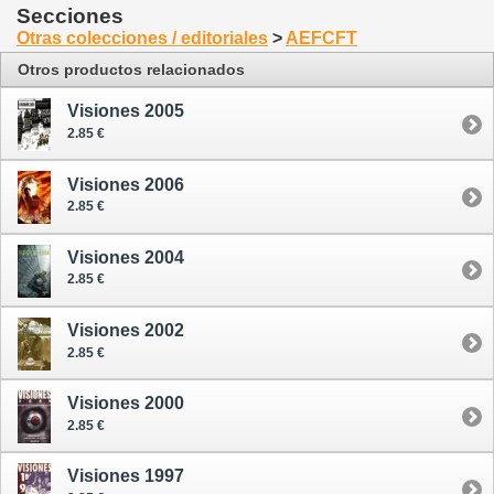
Secciones
Otras colecciones / editoriales
>
AEFCFT
Otros productos relacionados
Visiones 2005
2.85 €
Visiones 2006
2.85 €
Visiones 2004
2.85 €
Visiones 2002
2.85 €
Visiones 2000
2.85 €
Visiones 1997