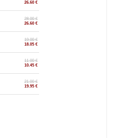
26.60 €
28.00 €
26.60 €
19.00 €
18.05 €
11.00 €
10.45 €
21.00 €
19.95 €