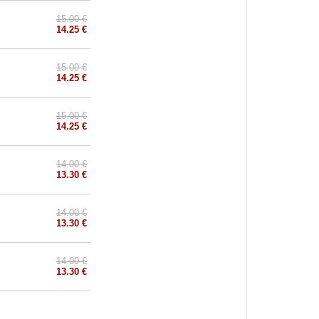
15.00 €
14.25 €
15.00 €
14.25 €
15.00 €
14.25 €
14.00 €
13.30 €
14.00 €
13.30 €
14.00 €
13.30 €