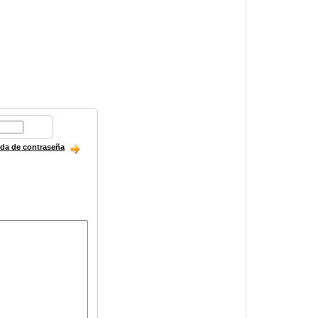
ida de contraseña