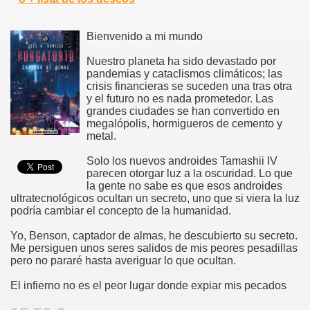
Bienvenido a mi mundo
Nuestro planeta ha sido devastado por
pandemias y cataclismos climáticos; las
crisis financieras se suceden una tras otra
y el futuro no es nada prometedor. Las
grandes ciudades se han convertido en
megalópolis, hormigueros de cemento y
metal.
Solo los nuevos androides Tamashii IV
parecen otorgar luz a la oscuridad. Lo que
la gente no sabe es que esos androides
ultratecnológicos ocultan un secreto, uno que si viera la luz
podría cambiar el concepto de la humanidad.
Yo, Benson, captador de almas, he descubierto su secreto.
Me persiguen unos seres salidos de mis peores pesadillas
pero no pararé hasta averiguar lo que ocultan.
El infierno no es el peor lugar donde expiar mis pecados