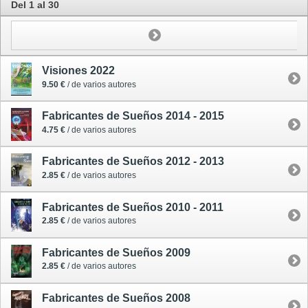
Del 1 al 30
Visiones 2022
9.50 €
/ de varios autores
Fabricantes de Sueños 2014 - 2015
4.75 €
/ de varios autores
Fabricantes de Sueños 2012 - 2013
2.85 €
/ de varios autores
Fabricantes de Sueños 2010 - 2011
2.85 €
/ de varios autores
Fabricantes de Sueños 2009
2.85 €
/ de varios autores
Fabricantes de Sueños 2008