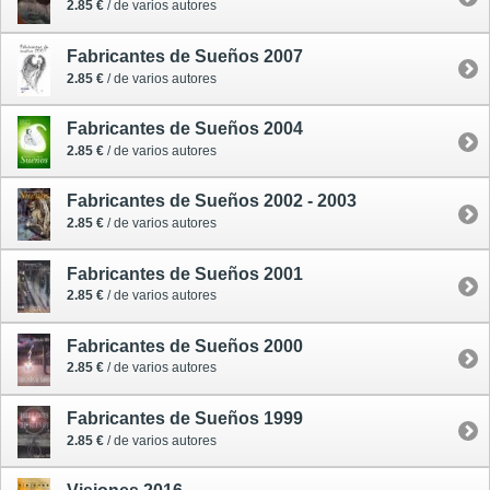
2.85 €
/ de varios autores
Fabricantes de Sueños 2007
2.85 €
/ de varios autores
Fabricantes de Sueños 2004
2.85 €
/ de varios autores
Fabricantes de Sueños 2002 - 2003
2.85 €
/ de varios autores
Fabricantes de Sueños 2001
2.85 €
/ de varios autores
Fabricantes de Sueños 2000
2.85 €
/ de varios autores
Fabricantes de Sueños 1999
2.85 €
/ de varios autores