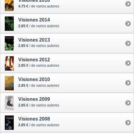
Visiones 2016
4.75 €
/ de varios autores
Visiones 2014
2.85 €
/ de varios autores
Visiones 2013
2.85 €
/ de varios autores
Visiones 2012
2.85 €
/ de varios autores
Visiones 2010
2.85 €
/ de varios autores
Visiones 2009
2.85 €
/ de varios autores
Visiones 2008
2.85 €
/ de varios autores