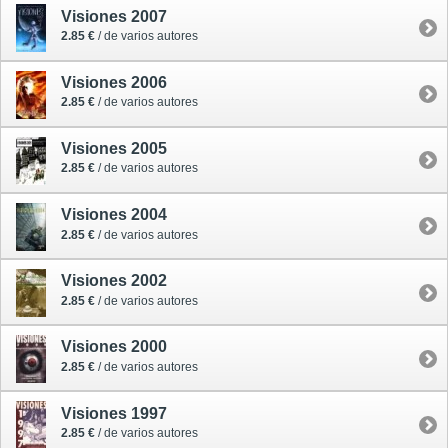
Visiones 2007
2.85 €
/ de varios autores
Visiones 2006
2.85 €
/ de varios autores
Visiones 2005
2.85 €
/ de varios autores
Visiones 2004
2.85 €
/ de varios autores
Visiones 2002
2.85 €
/ de varios autores
Visiones 2000
2.85 €
/ de varios autores
Visiones 1997
2.85 €
/ de varios autores