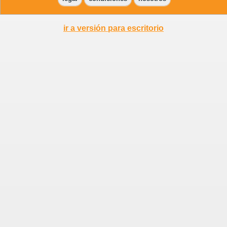
ir a versión para escritorio