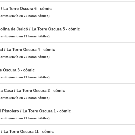
 / La Torre Oscura 6 - cómic
arrito
(envío en 72 horas hábiles)
Colina de Jericó / La Torre Oscura 5 - cómic
arrito
(envío en 72 horas hábiles)
d / La Torre Oscura 4 - cómic
arrito
(envío en 72 horas hábiles)
re Oscura 3 - cómic
arrito
(envío en 72 horas hábiles)
a Casa / La Torre Oscura 2 - cómic
arrito
(envío en 72 horas hábiles)
 Pistolero / La Torre Oscura 1 - cómic
arrito
(envío en 72 horas hábiles)
 / La Torre Oscura 11 - cómic