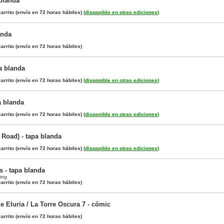
blanda
arrito
(envío en 72 horas hábiles)
(
disponible en otras ediciones
)
anda
arrito
(envío en 72 horas hábiles)
a blanda
arrito
(envío en 72 horas hábiles)
(
disponible en otras ediciones
)
a blanda
arrito
(envío en 72 horas hábiles)
(
disponible en otras ediciones
)
 Road) - tapa blanda
arrito
(envío en 72 horas hábiles)
(
disponible en otras ediciones
)
s - tapa blanda
ing
arrito
(envío en 72 horas hábiles)
e Eluria / La Torre Oscura 7 - cómic
arrito
(envío en 72 horas hábiles)