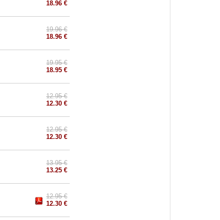
18.96 €
19.96 €
18.96 €
19.95 €
18.95 €
12.95 €
12.30 €
12.95 €
12.30 €
13.95 €
13.25 €
12.95 €
12.30 €