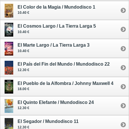
El Color de la Magia / Mundodisco 1
10.40 €
El Cosmos Largo / La Tierra Larga 5
10.40 €
El Marte Largo / La Tierra Larga 3
10.40 €
El País del Fin del Mundo / Mundodisco 22
12.30 €
El Pueblo de la Alfombra / Johnny Maxwell 4
18.00 €
El Quinto Elefante / Mundodisco 24
12.30 €
El Segador / Mundodisco 11
12.30 €