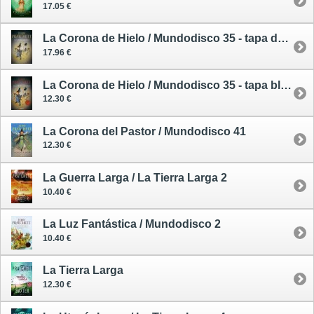
17.05 €
La Corona de Hielo / Mundodisco 35 - tapa dura
17.96 €
La Corona de Hielo / Mundodisco 35 - tapa blanda
12.30 €
La Corona del Pastor / Mundodisco 41
12.30 €
La Guerra Larga / La Tierra Larga 2
10.40 €
La Luz Fantástica / Mundodisco 2
10.40 €
La Tierra Larga
12.30 €