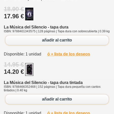
18.90 €
17.96 €
La Música del Silencio - tapa dura
ISBN: 9788401343575 | 128 páginas | Tapa dura con sobrecubierta | 0.39 kg
añadir al carrito
Disponible: 1 unidad
ó + lista de los deseos
14.95 €
14.20 €
La Música del Silencio - tapa dura tintada
ISBN: 9788466352468 | 152 páginas | Tapa dura pequeña con cantos
tintados | 0.40 kg
añadir al carrito
Disponible: 1 unidad
ó + lista de los deseos