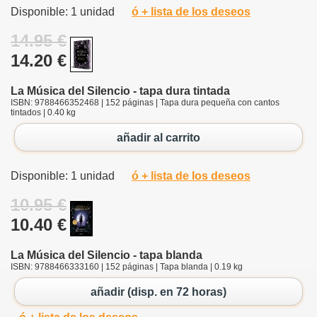
Disponible: 1 unidad
ó + lista de los deseos
14.95 €
14.20 €
La Música del Silencio - tapa dura tintada
ISBN: 9788466352468 | 152 páginas | Tapa dura pequeña con cantos
tintados | 0.40 kg
añadir al carrito
Disponible: 1 unidad
ó + lista de los deseos
10.95 €
10.40 €
La Música del Silencio - tapa blanda
ISBN: 9788466333160 | 152 páginas | Tapa blanda | 0.19 kg
añadir (disp. en 72 horas)