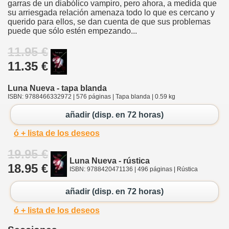
garras de un diabólico vampiro, pero ahora, a medida que
su arriesgada relación amenaza todo lo que es cercano y
querido para ellos, se dan cuenta de que sus problemas
puede que sólo estén empezando...
11.95 €
11.35 €
Luna Nueva - tapa blanda
ISBN: 9788466332972 | 576 páginas | Tapa blanda | 0.59 kg
añadir (disp. en 72 horas)
ó + lista de los deseos
19.95 €
Luna Nueva - rústica
18.95 €
ISBN: 9788420471136 | 496 páginas | Rústica
añadir (disp. en 72 horas)
ó + lista de los deseos