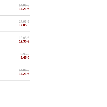
14.96 €
14.21 €
17.95 €
17.05 €
12.95 €
12.30 €
9.95 €
9.45 €
14.96 €
14.21 €