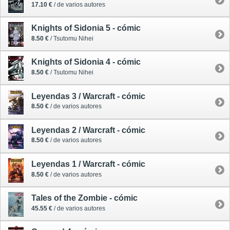
17.10 €
/ de varios autores
Knights of Sidonia 5 - cómic
8.50 €
/ Tsutomu Nihei
Knights of Sidonia 4 - cómic
8.50 €
/ Tsutomu Nihei
Leyendas 3 / Warcraft - cómic
8.50 €
/ de varios autores
Leyendas 2 / Warcraft - cómic
8.50 €
/ de varios autores
Leyendas 1 / Warcraft - cómic
8.50 €
/ de varios autores
Tales of the Zombie - cómic
45.55 €
/ de varios autores