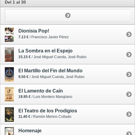
Del 1 al 30
Dionisia Pop!
7.13 €
/ Francisco Javier Pérez
La Sombra en el Espejo
15.15 €
/ José Miguel Cuesta, José Rubio
El Martillo del Fin del Mundo
9.50 €
/ José Miguel Cuesta, José Rubio
El Lamento de Caín
19.95 €
/ Luis Montero Manglano
El Teatro de los Prodigios
11.40 €
/ Ramón Merino Collado
Homenaje