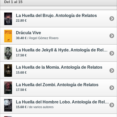
Del 1 al 15
La Huella del Brujo. Antología de Relatos
22.80 €
Drácula Vive
30.40 €
/ Ángel Gómez Rivero
La Huella de Jekyll & Hyde. Antología de Relatos
17.58 €
La Huella de la Momia. Antología de Relatos
15.68 €
La Huella del Zombi. Antología de Relatos
17.58 €
La Huella del Hombre Lobo. Antología de Relatos
15.68 €
/ de varios autores