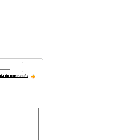
ida de contraseña