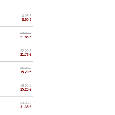
8.95 €
8.50 €
23.00 €
21.85 €
22.90 €
21.76 €
16.00 €
15.20 €
16.00 €
15.20 €
33.00 €
31.35 €