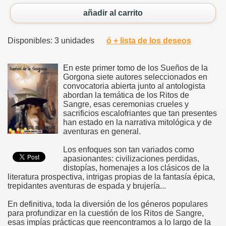
añadir al carrito
Disponibles: 3 unidades
ó + lista de los deseos
En este primer tomo de los Sueños de la
Gorgona siete autores seleccionados en
convocatoria abierta junto al antologista
abordan la temática de los Ritos de
Sangre, esas ceremonias crueles y
sacrificios escalofriantes que tan presentes
han estado en la narrativa mitológica y de
aventuras en general.
Los enfoques son tan variados como
apasionantes: civilizaciones perdidas,
distopías, homenajes a los clásicos de la
literatura prospectiva, intrigas propias de la fantasía épica,
trepidantes aventuras de espada y brujería...
En definitiva, toda la diversión de los géneros populares
para profundizar en la cuestión de los Ritos de Sangre,
esas impías prácticas que reencontramos a lo largo de la