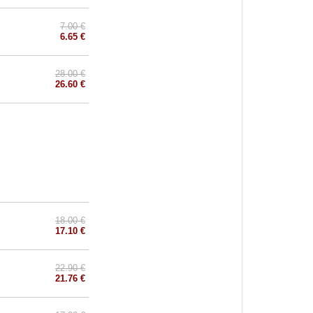
7.00 €
6.65 €
28.00 €
26.60 €
18.00 €
17.10 €
22.90 €
21.76 €