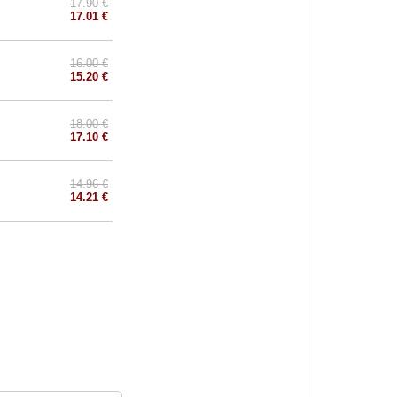
17.90 €
17.01 €
16.00 €
15.20 €
18.00 €
17.10 €
14.96 €
14.21 €