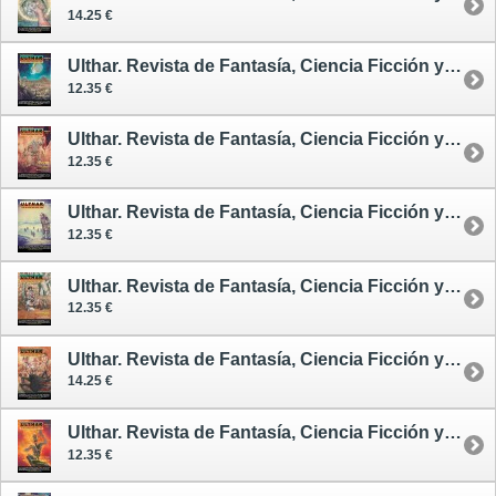
14.25 €
Ulthar. Revista de Fantasía, Ciencia Ficción y Terror 6
12.35 €
Ulthar. Revista de Fantasía, Ciencia Ficción y Terror 7
12.35 €
Ulthar. Revista de Fantasía, Ciencia Ficción y Terror 8
12.35 €
Ulthar. Revista de Fantasía, Ciencia Ficción y Terror 12
12.35 €
Ulthar. Revista de Fantasía, Ciencia Ficción y Terror 13
14.25 €
Ulthar. Revista de Fantasía, Ciencia Ficción y Terror 15
12.35 €