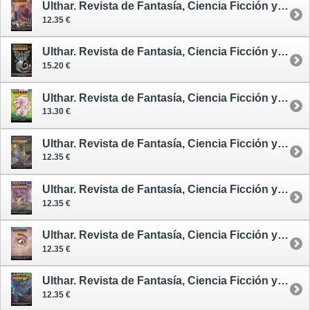
Ulthar. Revista de Fantasía, Ciencia Ficción y Terror 17
12.35 €
Ulthar. Revista de Fantasía, Ciencia Ficción y Terror 18
15.20 €
Ulthar. Revista de Fantasía, Ciencia Ficción y Terror 19
13.30 €
Ulthar. Revista de Fantasía, Ciencia Ficción y Terror 1
12.35 €
Ulthar. Revista de Fantasía, Ciencia Ficción y Terror 3
12.35 €
Ulthar. Revista de Fantasía, Ciencia Ficción y Terror 9
12.35 €
Ulthar. Revista de Fantasía, Ciencia Ficción y Terror 10
12.35 €