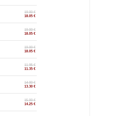
19.00 €
18.05 €
19.00 €
18.05 €
19.00 €
18.05 €
11.95 €
11.35 €
14.00 €
13.30 €
15.00 €
14.25 €