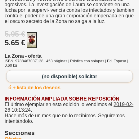
agresivos. La investigación de Laura se convierte en una
lucha por la supervi- vencia contra los infectados y también
contra el poder de una gran corporación empeñada en que
el oscuro secreto de la Zona no salga a la luz.
5.95 €
5.65 €
La Zona - oferta
ISBN: 9788467037128 | 453 páginas | Rústica con solapas | Ed. Espasa |
0.60 kg
(no disponible) solicitar
ó + lista de los deseos
INFORMACIÓN AMPLIADA SOBRE REPOSICIÓN
El último ejemplar en esta edición lo vendimos el
2019-02-
26 10:13:24
.
Hace más de un mes que no lo recibimos. Seguiremos
intentándolo.
Secciones