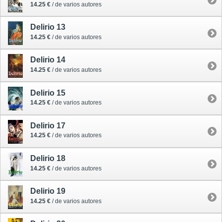
14.25 €
/ de varios autores
Delirio 13
14.25 €
/ de varios autores
Delirio 14
14.25 €
/ de varios autores
Delirio 15
14.25 €
/ de varios autores
Delirio 17
14.25 €
/ de varios autores
Delirio 18
14.25 €
/ de varios autores
Delirio 19
14.25 €
/ de varios autores