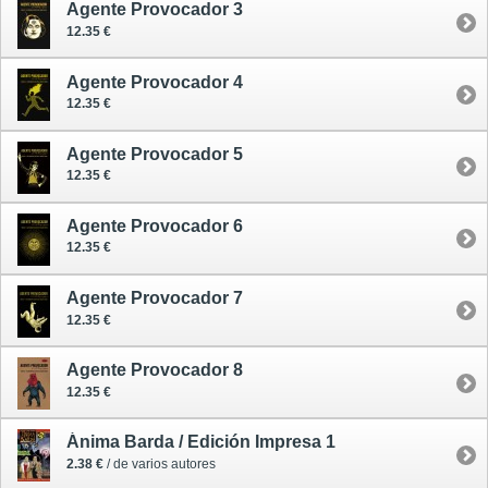
Agente Provocador 3
12.35 €
Agente Provocador 4
12.35 €
Agente Provocador 5
12.35 €
Agente Provocador 6
12.35 €
Agente Provocador 7
12.35 €
Agente Provocador 8
12.35 €
Ánima Barda / Edición Impresa 1
2.38 €
/ de varios autores