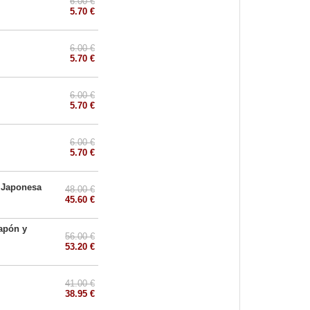
6.00 €
5.70 €
6.00 €
5.70 €
6.00 €
5.70 €
6.00 €
5.70 €
a Japonesa
48.00 €
45.60 €
Japón y
56.00 €
53.20 €
41.00 €
38.95 €