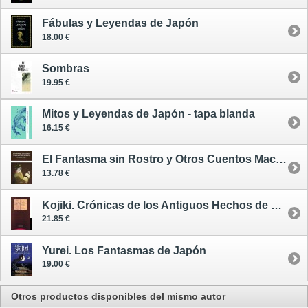
Fábulas y Leyendas de Japón
18.00 €
Sombras
19.95 €
Mitos y Leyendas de Japón - tapa blanda
16.15 €
El Fantasma sin Rostro y Otros Cuentos Macabros de Japón - cómic
13.78 €
Kojiki. Crónicas de los Antiguos Hechos de Japón
21.85 €
Yurei. Los Fantasmas de Japón
19.00 €
Otros productos disponibles del mismo autor