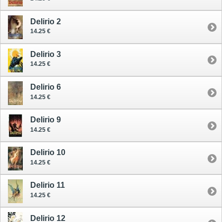
Delirio 2
14.25 €
Delirio 3
14.25 €
Delirio 6
14.25 €
Delirio 9
14.25 €
Delirio 10
14.25 €
Delirio 11
14.25 €
Delirio 12