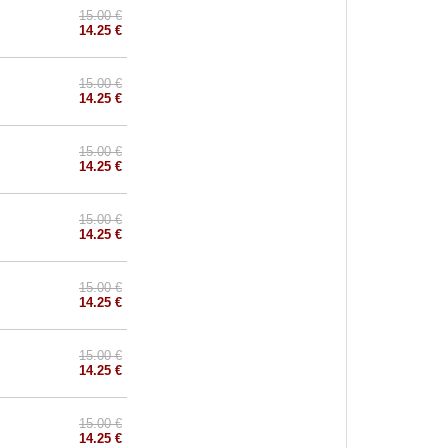
15.00 €
14.25 €
15.00 €
14.25 €
15.00 €
14.25 €
15.00 €
14.25 €
15.00 €
14.25 €
15.00 €
14.25 €
15.00 €
14.25 €