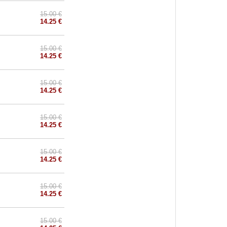
15.00 €
14.25 €
15.00 €
14.25 €
15.00 €
14.25 €
15.00 €
14.25 €
15.00 €
14.25 €
15.00 €
14.25 €
15.00 €