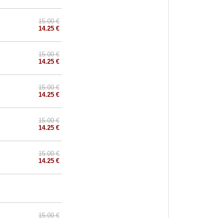
15.00 €
14.25 €
15.00 €
14.25 €
15.00 €
14.25 €
15.00 €
14.25 €
15.00 €
14.25 €
15.00 €