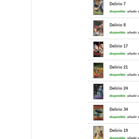
Delirio 7
disponible:
añadir a
Delirio 8
disponible:
añadir a
Delirio 17
disponible:
añadir a
Delirio 21
disponible:
añadir a
Delirio 24
disponible:
añadir a
Delirio 34
disponible:
añadir a
Delirio 19
disponible:
añadir a