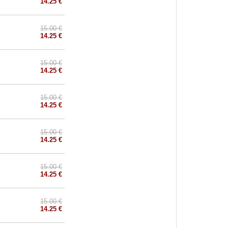
14.25 €
15.00 €
14.25 €
15.00 €
14.25 €
15.00 €
14.25 €
15.00 €
14.25 €
15.00 €
14.25 €
15.00 €
14.25 €