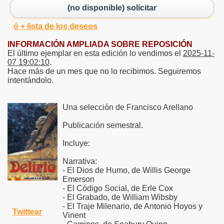
(no disponible) solicitar
ó + lista de los deseos
INFORMACIÓN AMPLIADA SOBRE REPOSICIÓN
El último ejemplar en esta edición lo vendimos el
2025-11-
07 19:02:10
.
Hace más de un mes que no lo recibimos. Seguiremos
intentándolo.
Una selección de Francisco Arellano
Publicación semestral.
Incluye:
Narrativa:
- El Dios de Humo, de Willis George
Emerson
- El Código Social, de Erle Cox
- El Grabado, de William Wibsby
- El Traje Milenario, de Antonio Hoyos y
Twittear
Vinent