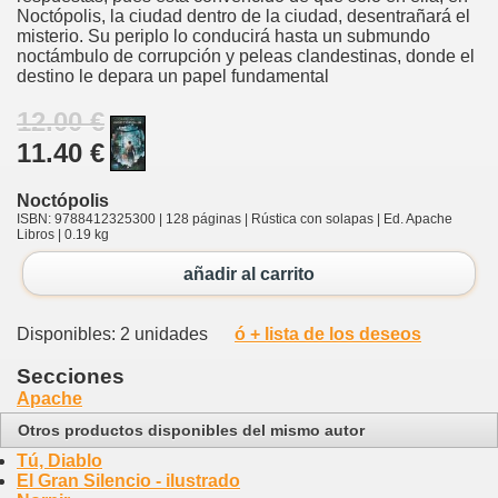
Noctópolis, la ciudad dentro de la ciudad, desentrañará el
misterio. Su periplo lo conducirá hasta un submundo
noctámbulo de corrupción y peleas clandestinas, donde el
destino le depara un papel fundamental
12.00 €
11.40 €
Noctópolis
ISBN: 9788412325300 | 128 páginas | Rústica con solapas | Ed. Apache
Libros | 0.19 kg
añadir al carrito
Disponibles: 2 unidades
ó + lista de los deseos
Secciones
Apache
Otros productos disponibles del mismo autor
Tú, Diablo
El Gran Silencio - ilustrado