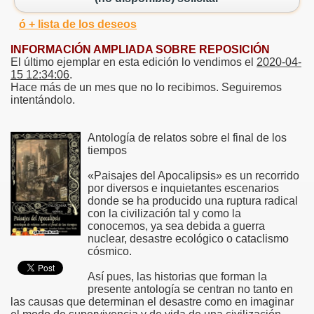
ó + lista de los deseos
INFORMACIÓN AMPLIADA SOBRE REPOSICIÓN
El último ejemplar en esta edición lo vendimos el
2020-04-
15 12:34:06
.
Hace más de un mes que no lo recibimos. Seguiremos
intentándolo.
Antología de relatos sobre el final de los
tiempos
«Paisajes del Apocalipsis» es un recorrido
por diversos e inquietantes escenarios
donde se ha producido una ruptura radical
con la civilización tal y como la
conocemos, ya sea debida a guerra
nuclear, desastre ecológico o cataclismo
cósmico.
Así pues, las historias que forman la
presente antología se centran no tanto en
las causas que determinan el desastre como en imaginar