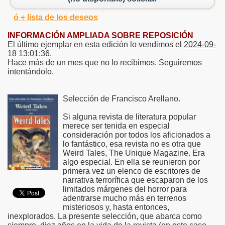
ó + lista de los deseos
INFORMACIÓN AMPLIADA SOBRE REPOSICIÓN
El último ejemplar en esta edición lo vendimos el
2024-09-
18 13:01:36
.
Hace más de un mes que no lo recibimos. Seguiremos
intentándolo.
Selección de Francisco Arellano.
Si alguna revista de literatura popular
merece ser tenida en especial
consideración por todos los aficionados a
lo fantástico, esa revista no es otra que
Weird Tales, The Unique Magazine. Era
algo especial. En ella se reunieron por
primera vez un elenco de escritores de
narrativa terrorífica que escaparon de los
limitados márgenes del horror para
adentrarse mucho más en terrenos
misteriosos y, hasta entonces,
inexplorados. La presente selección, que abarca como