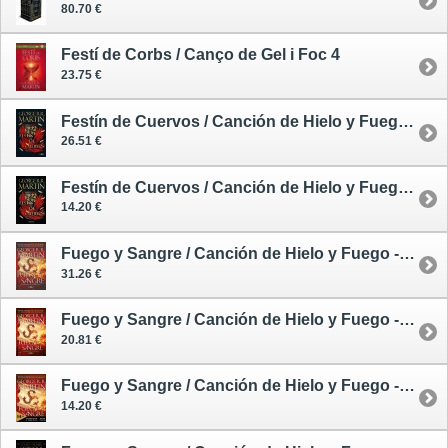
80.70 €
Festí de Corbs / Canço de Gel i Foc 4
23.75 €
Festín de Cuervos / Canción de Hielo y Fuego 4 - tapa dura
26.51 €
Festín de Cuervos / Canción de Hielo y Fuego 4 - tapa blanda - edición limitada
14.20 €
Fuego y Sangre / Canción de Hielo y Fuego - tapa dura
31.26 €
Fuego y Sangre / Canción de Hielo y Fuego - rústica
20.81 €
Fuego y Sangre / Canción de Hielo y Fuego - tapa blanda
14.20 €