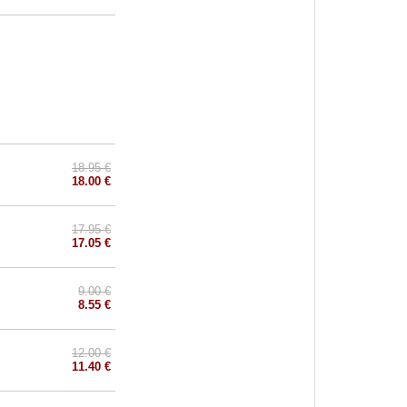
18.95 €
18.00 €
17.95 €
17.05 €
9.00 €
8.55 €
12.00 €
11.40 €