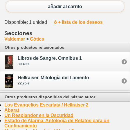
añadir al carrito
Disponible: 1 unidad
ó + lista de los deseos
Secciones
Valdemar
>
Gótica
Otros productos relacionados
Libros de Sangre. Omnibus 1
30.40 €
Hellraiser. Mitología del Lamento
22.75 €
Otros productos disponibles del mismo autor
Los Evangelios Escarlata / Hellraiser 2
Abarat
Un Resplandor en la Oscuridad
Estado de Alarma. Antología de Relatos para un
Confinamiento