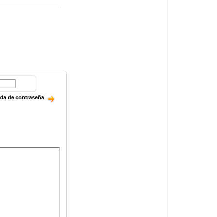
ida de contraseña