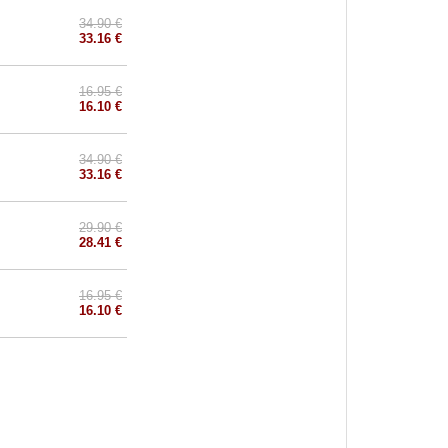
34.90 €
33.16 €
16.95 €
16.10 €
34.90 €
33.16 €
29.90 €
28.41 €
16.95 €
16.10 €