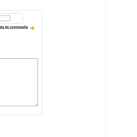
ida de contraseña