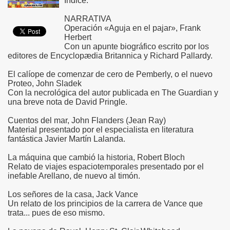
Índice:
NARRATIVA
Operación «Aguja en el pajar», Frank
Herbert
Con un apunte biográfico escrito por los
editores de Encyclopædia Britannica y Richard Pallardy.
El calíope de comenzar de cero de Pemberly, o el nuevo
Proteo, John Sladek
Con la necrológica del autor publicada en The Guardian y
una breve nota de David Pringle.
Cuentos del mar, John Flanders (Jean Ray)
Material presentado por el especialista en literatura
fantástica Javier Martín Lalanda.
La máquina que cambió la historia, Robert Bloch
Relato de viajes espaciotemporales presentado por el
inefable Arellano, de nuevo al timón.
Los señores de la casa, Jack Vance
Un relato de los principios de la carrera de Vance que
trata... pues de eso mismo.