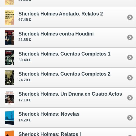
Sherlock Holmes Anotado. Relatos 2
67.45 €
Sherlock Holmes contra Houdini
21.85 €
Sherlock Holmes. Cuentos Completos 1
30.40 €
Sherlock Holmes. Cuentos Completos 2
24.70 €
Sherlock Holmes. Un Drama en Cuatro Actos
17.10 €
Sherlock Holmes: Novelas
14.20 €
Sherlock Holmes: Relatos I