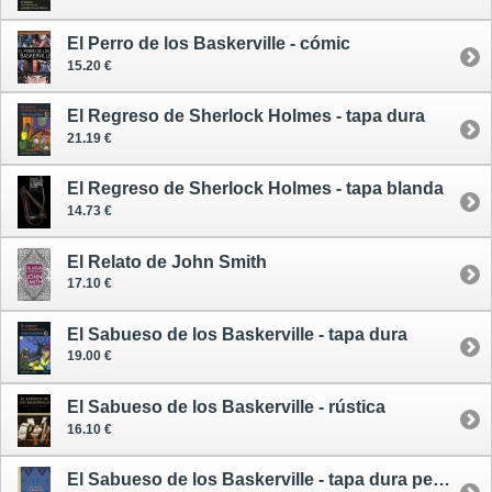
El Perro de los Baskerville - cómic
15.20 €
El Regreso de Sherlock Holmes - tapa dura
21.19 €
El Regreso de Sherlock Holmes - tapa blanda
14.73 €
El Relato de John Smith
17.10 €
El Sabueso de los Baskerville - tapa dura
19.00 €
El Sabueso de los Baskerville - rústica
16.10 €
El Sabueso de los Baskerville - tapa dura pequeña