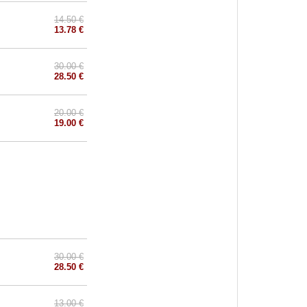
14.50 €
13.78 €
30.00 €
28.50 €
20.00 €
19.00 €
30.00 €
28.50 €
13.00 €