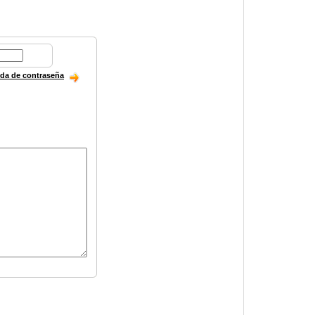
ida de contraseña