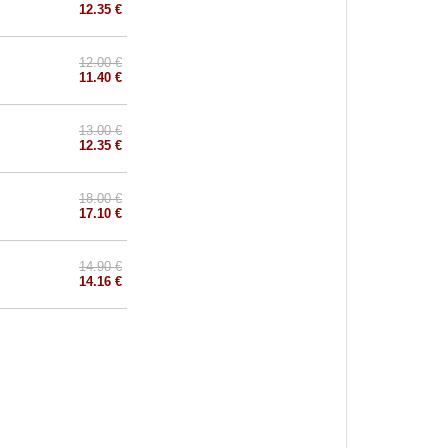
12.35 €
12.00 €
11.40 €
13.00 €
12.35 €
18.00 €
17.10 €
14.90 €
14.16 €