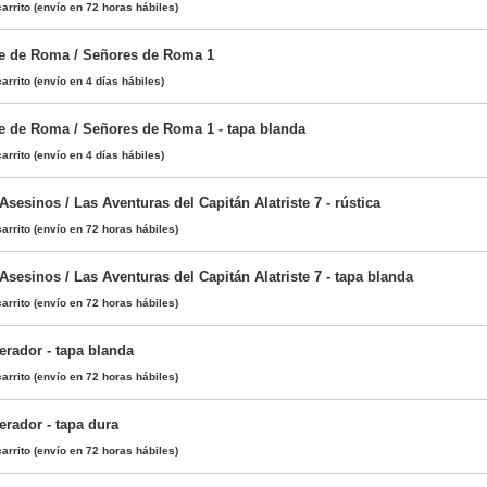
arrito
(envío en 72 horas hábiles)
e de Roma / Señores de Roma 1
arrito
(envío en 4 días hábiles)
e de Roma / Señores de Roma 1 - tapa blanda
arrito
(envío en 4 días hábiles)
Asesinos / Las Aventuras del Capitán Alatriste 7 - rústica
arrito
(envío en 72 horas hábiles)
Asesinos / Las Aventuras del Capitán Alatriste 7 - tapa blanda
arrito
(envío en 72 horas hábiles)
rador - tapa blanda
arrito
(envío en 72 horas hábiles)
rador - tapa dura
arrito
(envío en 72 horas hábiles)