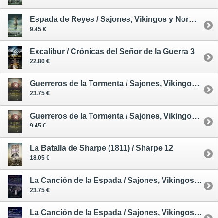
Espada de Reyes / Sajones, Vikingos y Normandos 12 - tapa blanda
9.45 €
Excalibur / Crónicas del Señor de la Guerra 3
22.80 €
Guerreros de la Tormenta / Sajones, Vikingos y Normandos 9 - tapa dura
23.75 €
Guerreros de la Tormenta / Sajones, Vikingos y Normandos 9 - tapa blanda
9.45 €
La Batalla de Sharpe (1811) / Sharpe 12
18.05 €
La Canción de la Espada / Sajones, Vikingos y Normandos 4 - tapa dura
23.75 €
La Canción de la Espada / Sajones, Vikingos y Normandos 4 - tapa blanda