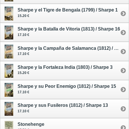
Sharpe y el Tigre de Bengala (1799) / Sharpe 1
15.20 €
Sharpe y la Batalla de Vitoria (1813) / Sharpe 16
17.10 €
Sharpe y la Campaña de Salamanca (1812) / Sharpe 14
17.10 €
Sharpe y la Fortaleza India (1803) / Sharpe 3
15.20 €
Sharpe y su Peor Enemigo (1812) / Sharpe 15
17.10 €
Sharpe y sus Fusileros (1812) / Sharpe 13
17.10 €
Stonehenge