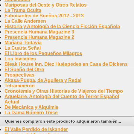
Mariposas del Oeste y Otros Relatos
La Trama Oculta
Fabricantes de Sueños 2012 - 2013
La Calle Andersen
Historia y Antología de la Ciencia Ficción Española
Presencia Humana Magazine 3
Presencia Humana Magazine 2
Mañana Todavía
La Cuarta Señal
El Libro de los Pequeños Milagros
Los Invisibles
Bleak House Inn. Diez Huéspedes en Casa de Dickens
El Sueño del Otro
Prospectivas
Akasa-Puspa, de Aguilera y Redal
Tetrammeron
Cronotemia y Otras Historias de Viajeros del Tiempo
Aquelarre. Antología del Cuento de Terror Español
Actual
De Mecánica y Alquimia
La Dama Número Trece
Quienes compraron este producto adquirieron también...
El Valle Perdido de Iskander