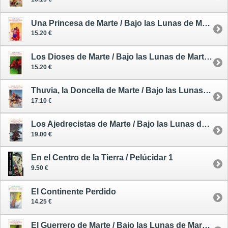
Una Princesa de Marte / Bajo las Lunas de Marte 1
15.20 €
Los Dioses de Marte / Bajo las Lunas de Marte 2
15.20 €
Thuvia, la Doncella de Marte / Bajo las Lunas de Marte 4
17.10 €
Los Ajedrecistas de Marte / Bajo las Lunas de Marte 5
19.00 €
En el Centro de la Tierra / Pelúcidar 1
9.50 €
El Continente Perdido
14.25 €
El Guerrero de Marte / Bajo las Lunas de Marte 3