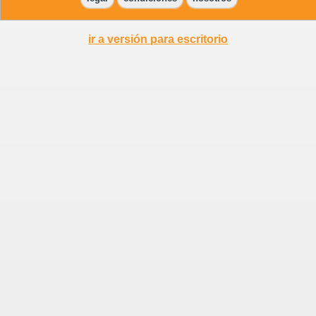
ir a versión para escritorio