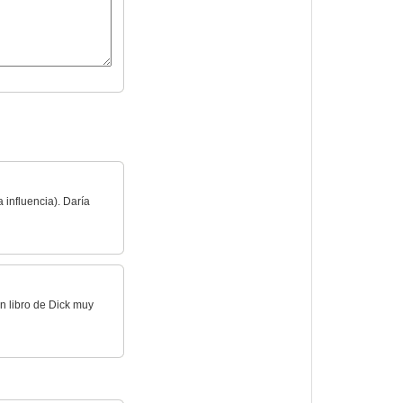
 influencia). Daría
n libro de Dick muy