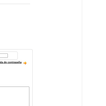
ida de contraseña