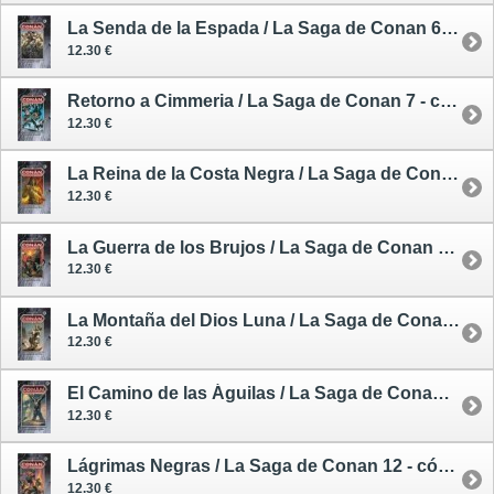
La Senda de la Espada / La Saga de Conan 6 - cómic
12.30 €
Retorno a Cimmeria / La Saga de Conan 7 - cómic
12.30 €
La Reina de la Costa Negra / La Saga de Conan 8 - cómic
12.30 €
La Guerra de los Brujos / La Saga de Conan 9 - cómic
12.30 €
La Montaña del Dios Luna / La Saga de Conan 10 - cómic
12.30 €
El Camino de las Águilas / La Saga de Conan 11 - cómic
12.30 €
Lágrimas Negras / La Saga de Conan 12 - cómic
12.30 €